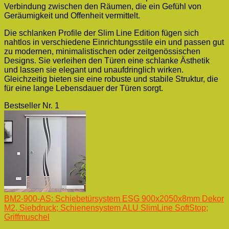
Verbindung zwischen den Räumen, die ein Gefühl von
Geräumigkeit und Offenheit vermittelt.
Die schlanken Profile der Slim Line Edition fügen sich
nahtlos in verschiedene Einrichtungsstile ein und passen gut
zu modernen, minimalistischen oder zeitgenössischen
Designs. Sie verleihen den Türen eine schlanke Ästhetik
und lassen sie elegant und unaufdringlich wirken.
Gleichzeitig bieten sie eine robuste und stabile Struktur, die
für eine lange Lebensdauer der Türen sorgt.
Bestseller Nr. 1
BM2-900-AS: Schiebetürsystem ESG 900x2050x8mm Dekor
M2, Siebdruck; Schienensystem ALU SlimLine SoftStop;
Griffmuschel