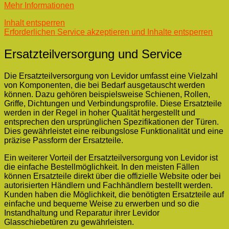
Mehr Informationen
Inhalt entsperren
Erforderlichen Service akzeptieren und Inhalte entsperren
Ersatzteilversorgung und Service
Die Ersatzteilversorgung von Levidor umfasst eine Vielzahl
von Komponenten, die bei Bedarf ausgetauscht werden
können. Dazu gehören beispielsweise Schienen, Rollen,
Griffe, Dichtungen und Verbindungsprofile. Diese Ersatzteile
werden in der Regel in hoher Qualität hergestellt und
entsprechen den ursprünglichen Spezifikationen der Türen.
Dies gewährleistet eine reibungslose Funktionalität und eine
präzise Passform der Ersatzteile.
Ein weiterer Vorteil der Ersatzteilversorgung von Levidor ist
die einfache Bestellmöglichkeit. In den meisten Fällen
können Ersatzteile direkt über die offizielle Website oder bei
autorisierten Händlern und Fachhändlern bestellt werden.
Kunden haben die Möglichkeit, die benötigten Ersatzteile auf
einfache und bequeme Weise zu erwerben und so die
Instandhaltung und Reparatur ihrer Levidor
Glasschiebetüren zu gewährleisten.