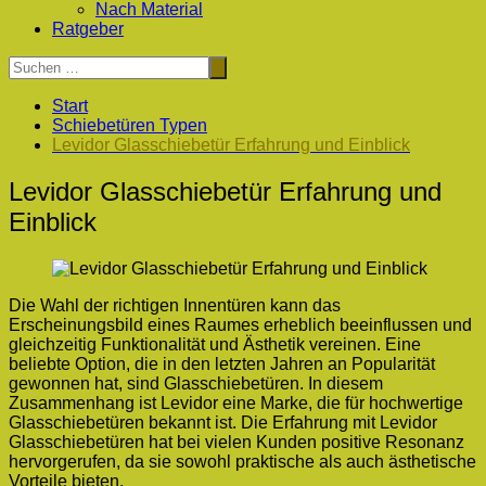
Nach Material
Ratgeber
Start
Schiebetüren Typen
Levidor Glasschiebetür Erfahrung und Einblick
Levidor Glasschiebetür Erfahrung und
Einblick
Die Wahl der richtigen Innentüren kann das
Erscheinungsbild eines Raumes erheblich beeinflussen und
gleichzeitig Funktionalität und Ästhetik vereinen. Eine
beliebte Option, die in den letzten Jahren an Popularität
gewonnen hat, sind Glasschiebetüren. In diesem
Zusammenhang ist Levidor eine Marke, die für hochwertige
Glasschiebetüren bekannt ist. Die Erfahrung mit Levidor
Glasschiebetüren hat bei vielen Kunden positive Resonanz
hervorgerufen, da sie sowohl praktische als auch ästhetische
Vorteile bieten.