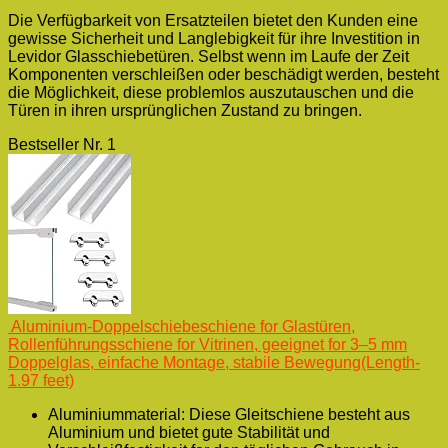
Die Verfügbarkeit von Ersatzteilen bietet den Kunden eine
gewisse Sicherheit und Langlebigkeit für ihre Investition in
Levidor Glasschiebetüren. Selbst wenn im Laufe der Zeit
Komponenten verschleißen oder beschädigt werden, besteht
die Möglichkeit, diese problemlos auszutauschen und die
Türen in ihren ursprünglichen Zustand zu bringen.
Bestseller Nr. 1
Aluminium-Doppelschiebeschiene for Glastüren,
Rollenführungsschiene for Vitrinen, geeignet for 3–5 mm
Doppelglas, einfache Montage, stabile Bewegung(Length-
1.97 feet)
Aluminiummaterial: Diese Gleitschiene besteht aus
Aluminium und bietet gute Stabilität und