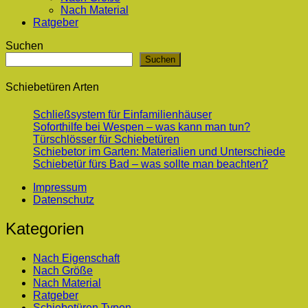
Nach Material
Ratgeber
Suchen
Suchen
Schiebetüren Arten
Schließsystem für Einfamilienhäuser
Soforthilfe bei Wespen – was kann man tun?
Türschlösser für Schiebetüren
Schiebetor im Garten: Materialien und Unterschiede
Schiebetür fürs Bad – was sollte man beachten?
Impressum
Datenschutz
Kategorien
Nach Eigenschaft
Nach Größe
Nach Material
Ratgeber
Schiebetüren Typen