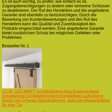
Es ist auch wichtig, zu prüfen, wie einfach es ist,
Zugangsberechtigungen zu ändern oder verlorene Schlüssel
zu deaktivieren. Der Ruf des Herstellers und die angebotene
Garantie sind ebenfalls zu berücksichtigen. Durch die
Bewertung von Kundenbewertungen und den Ruf des
Herstellers kann die Qualität und Zuverlässigkeit des
Produkts eingeschätzt werden. Eine angebotene Garantie
bietet zusätzlichen Schutz bei möglichen Defekten oder
Problemen.
Bestseller Nr. 1
CCJH 182CM/6FT Schiebetürbeschlag Kastenschiene
Schiebetüren Schiebetürsystem Komplettset Laufschiene
Rollen Set Schwarz Wandhalterung, glatt und strapazierfähig
für eine Tür