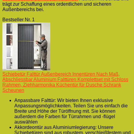
trägt zur Schaffung eines ordentlichen und sicheren
Außenbereichs bei.
Bestseller Nr. 1
Schiebetür Falttür Außenbereich Innentüren Nach Maß,
Abschliessbar Aluminium Falttüren Komplettset mit Schloss
Rahmen, Ziehharmonika Küchentür für Dusche Schrank
Scheunen
Anpassbare Falttür: Wir bieten Ihnen exklusive
Anpassungsmöglichkeiten. Teilen Sie uns einfach die
Breite und Höhe der Türöffnung mit. Sie können
außerdem die Farben für Türrahmen und -flügel
auswählen
Akkordeontür aus Aluminiumlegierung: Unsere
Schiebetüren sind aus robustem, verschleißfestem und