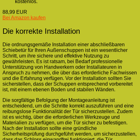
kostenlos.
88,99 EUR
Bei Amazon kaufen
Die korrekte Installation
Die ordnungsgemäße Installation einer abschließbaren
Schiebetür für Ihren Außenschuppen ist ein wesentlicher
Schritt, um ihre sichere und effektive Nutzung zu
gewährleisten. Es ist ratsam, bei Bedarf professionelle
Unterstützung von Handwerkern oder Installateuren in
Anspruch zu nehmen, die über das erforderliche Fachwissen
und die Erfahrung verfügen. Vor der Installation sollten Sie
sicherstellen, dass der Schuppen entsprechend vorbereitet
ist, mit einem ebenen Boden und stabilen Wänden.
Die sorgfältige Befolgung der Montageanleitung ist
entscheidend, um die Schritte korrekt auszuführen und eine
reibungslose Funktionalität der Tür sicherzustellen. Zudem
ist es wichtig, über die erforderlichen Werkzeuge und
Materialien zu verfügen, um die Tür sicher zu befestigen.
Nach der Installation sollte eine gründliche
Sicherheitsprüfung durchgeführt werden, um sicherzustellen,
dass das Schloss einwandfrei funktioniert, die Tür