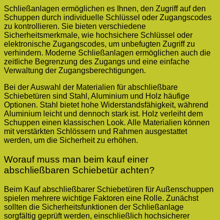
Schließanlagen ermöglichen es Ihnen, den Zugriff auf den
Schuppen durch individuelle Schlüssel oder Zugangscodes
zu kontrollieren. Sie bieten verschiedene
Sicherheitsmerkmale, wie hochsichere Schlüssel oder
elektronische Zugangscodes, um unbefugten Zugriff zu
verhindern. Moderne Schließanlagen ermöglichen auch die
zeitliche Begrenzung des Zugangs und eine einfache
Verwaltung der Zugangsberechtigungen.
Bei der Auswahl der Materialien für abschließbare
Schiebetüren sind Stahl, Aluminium und Holz häufige
Optionen. Stahl bietet hohe Widerstandsfähigkeit, während
Aluminium leicht und dennoch stark ist. Holz verleiht dem
Schuppen einen klassischen Look. Alle Materialien können
mit verstärkten Schlössern und Rahmen ausgestattet
werden, um die Sicherheit zu erhöhen.
Worauf muss man beim kauf einer
abschließbaren Schiebetür achten?
Beim Kauf abschließbarer Schiebetüren für Außenschuppen
spielen mehrere wichtige Faktoren eine Rolle. Zunächst
sollten die Sicherheitsfunktionen der Schließanlage
sorgfältig geprüft werden, einschließlich hochsicherer