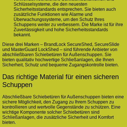
Schlüsselsysteme, die den neuesten
Sicherheitsstandards entsprechen. Sie bieten auch
zusätzliche Funktionen wie Alarme und
Überwachungssysteme, um den Schutz Ihres
Schuppens weiter zu verbessern. Die Marke ist für ihre
Zuverlässigkeit und hohe Sicherheitsstandards
bekannt.
Diese drei Marken – BrandLock SecureShed, SecureSlide
und MasterGuard LockShed – sind führende Anbieter von
abschließbaren Schiebetüren für Außenschuppen. Sie
bieten qualitativ hochwertige Schließanlagen, die Ihnen
Sicherheit, Schutz und bequeme Zugangskontrolle bieten.
Das richtige Material für einen sicheren
Schuppen
Abschließbare Schiebetüren für Außenschuppen bieten eine
sichere Möglichkeit, den Zugang zu Ihrem Schuppen zu
kontrollieren und wertvolle Gegenstände zu schützen. Eine
wichtige Komponente solcher Schiebetüren sind
Schließanlagen, die zusätzliche Sicherheit und Komfort
bieten.