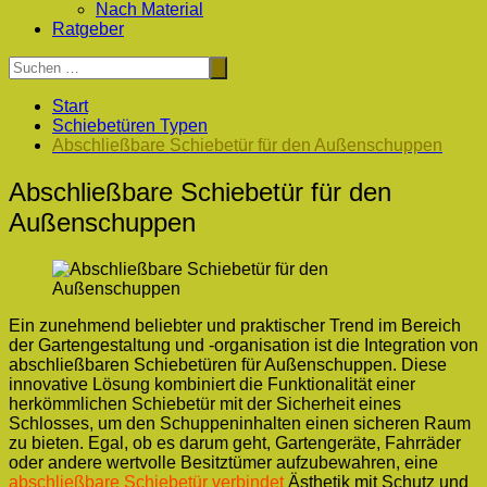
Nach Material
Ratgeber
Start
Schiebetüren Typen
Abschließbare Schiebetür für den Außenschuppen
Abschließbare Schiebetür für den
Außenschuppen
Ein zunehmend beliebter und praktischer Trend im Bereich
der Gartengestaltung und -organisation ist die Integration von
abschließbaren Schiebetüren für Außenschuppen. Diese
innovative Lösung kombiniert die Funktionalität einer
herkömmlichen Schiebetür mit der Sicherheit eines
Schlosses, um den Schuppeninhalten einen sicheren Raum
zu bieten. Egal, ob es darum geht, Gartengeräte, Fahrräder
oder andere wertvolle Besitztümer aufzubewahren, eine
abschließbare Schiebetür verbindet
Ästhetik mit Schutz und