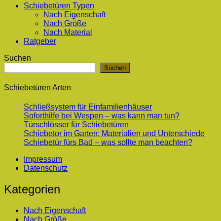
Schiebetüren Typen
Nach Eigenschaft
Nach Größe
Nach Material
Ratgeber
Suchen
Suchen
Schiebetüren Arten
Schließsystem für Einfamilienhäuser
Soforthilfe bei Wespen – was kann man tun?
Türschlösser für Schiebetüren
Schiebetor im Garten: Materialien und Unterschiede
Schiebetür fürs Bad – was sollte man beachten?
Impressum
Datenschutz
Kategorien
Nach Eigenschaft
Nach Größe