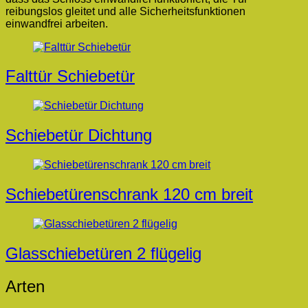
reibungslos gleitet und alle Sicherheitsfunktionen
einwandfrei arbeiten.
Beitragsnavigation
Falttür Schiebetür
Schiebetür Dichtung
Schiebetürenschrank 120 cm breit
Glasschiebetüren 2 flügelig
Arten