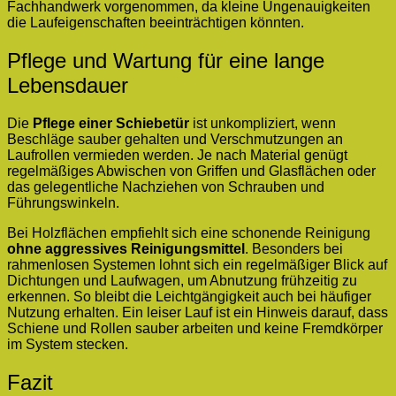
Fachhandwerk vorgenommen, da kleine Ungenauigkeiten
die Laufeigenschaften beeinträchtigen könnten.
Pflege und Wartung für eine lange
Lebensdauer
Die
Pflege einer Schiebetür
ist unkompliziert, wenn
Beschläge sauber gehalten und Verschmutzungen an
Laufrollen vermieden werden. Je nach Material genügt
regelmäßiges Abwischen von Griffen und Glasflächen oder
das gelegentliche Nachziehen von Schrauben und
Führungswinkeln.
Bei Holzflächen empfiehlt sich eine schonende Reinigung
ohne aggressives Reinigungsmittel
. Besonders bei
rahmenlosen Systemen lohnt sich ein regelmäßiger Blick auf
Dichtungen und Laufwagen, um Abnutzung frühzeitig zu
erkennen. So bleibt die Leichtgängigkeit auch bei häufiger
Nutzung erhalten. Ein leiser Lauf ist ein Hinweis darauf, dass
Schiene und Rollen sauber arbeiten und keine Fremdkörper
im System stecken.
Fazit