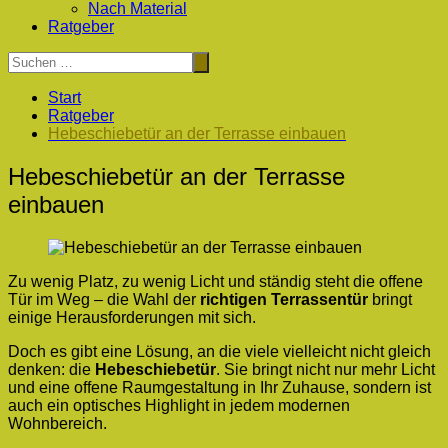
Nach Material
Ratgeber
Start
Ratgeber
Hebeschiebetür an der Terrasse einbauen
Hebeschiebetür an der Terrasse
einbauen
Zu wenig Platz, zu wenig Licht und ständig steht die offene
Tür im Weg – die Wahl der
richtigen Terrassentür
bringt
einige Herausforderungen mit sich.
Doch es gibt eine Lösung, an die viele vielleicht nicht gleich
denken: die
Hebeschiebetür
. Sie bringt nicht nur mehr Licht
und eine offene Raumgestaltung in Ihr Zuhause, sondern ist
auch ein optisches Highlight in jedem modernen
Wohnbereich.