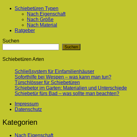
Schiebetüren Typen
Nach Eigenschaft
Nach Größe
Nach Material
Ratgeber
Suchen
Suchen
Schiebetüren Arten
Schließsystem für Einfamilienhäuser
Soforthilfe bei Wespen – was kann man tun?
Türschlösser für Schiebetüren
Schiebetor im Garten: Materialien und Unterschiede
Schiebetür fürs Bad – was sollte man beachten?
Impressum
Datenschutz
Kategorien
Nach Eigenschaft