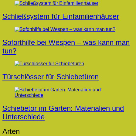
Beitragsnavigation
Schließsystem für Einfamilienhäuser
Soforthilfe bei Wespen – was kann man
tun?
Türschlösser für Schiebetüren
Schiebetor im Garten: Materialien und
Unterschiede
Arten