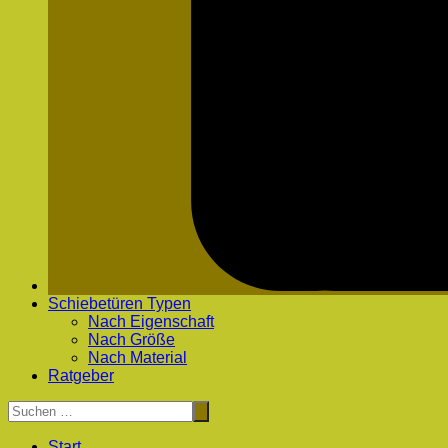
Schiebetüren Typen
Nach Eigenschaft
Nach Größe
Nach Material
Ratgeber
Start